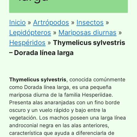
Inicio
»
Artrópodos
»
Insectos
»
Lepidópteros
»
Mariposas diurnas
»
Hespéridos
»
Thymelicus sylvestris
– Dorada línea larga
Thymelicus sylvestris
, conocida comúnmente
como Dorada línea larga, es una pequeña
mariposa diurna de la familia Hesperiidae.
Presenta alas anaranjadas con un fino borde
oscuro y un vuelo rápido y bajo entre la
vegetación. Los machos poseen una larga línea
androconial negra en las alas anteriores,
característica que ayuda a diferenciarla de