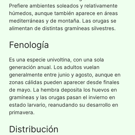
Prefiere ambientes soleados y relativamente
húmedos, aunque también aparece en áreas
mediterráneas y de montaña. Las orugas se
alimentan de distintas gramíneas silvestres.
Fenología
Es una especie univoltina, con una sola
generación anual. Los adultos vuelan
generalmente entre junio y agosto, aunque en
zonas cálidas pueden aparecer desde finales
de mayo. La hembra deposita los huevos en
gramíneas y las orugas pasan el invierno en
estado larvario, reanudando su desarrollo en
primavera.
Distribución