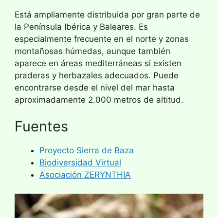
Está ampliamente distribuida por gran parte de
la Península Ibérica y Baleares. Es
especialmente frecuente en el norte y zonas
montañosas húmedas, aunque también
aparece en áreas mediterráneas si existen
praderas y herbazales adecuados. Puede
encontrarse desde el nivel del mar hasta
aproximadamente 2.000 metros de altitud.
Fuentes
Proyecto Sierra de Baza
Biodiversidad Virtual
Asociación ZERYNTHIA