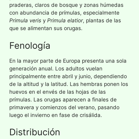
praderas, claros de bosque y zonas húmedas
con abundancia de prímulas, especialmente
Primula veris
y
Primula elatior
, plantas de las
que se alimentan sus orugas.
Fenología
En la mayor parte de Europa presenta una sola
generación anual. Los adultos vuelan
principalmente entre abril y junio, dependiendo
de la altitud y la latitud. Las hembras ponen los
huevos en el envés de las hojas de las
prímulas. Las orugas aparecen a finales de
primavera y comienzos del verano, pasando
luego el invierno en fase de crisálida.
Distribución