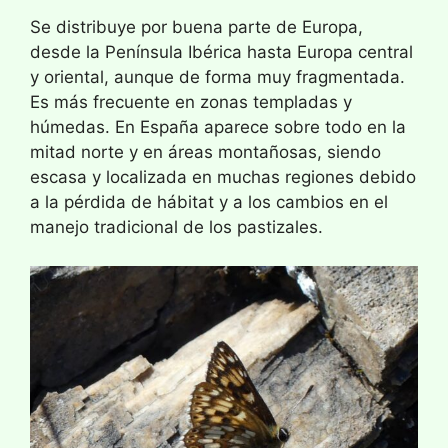
Se distribuye por buena parte de Europa,
desde la Península Ibérica hasta Europa central
y oriental, aunque de forma muy fragmentada.
Es más frecuente en zonas templadas y
húmedas. En España aparece sobre todo en la
mitad norte y en áreas montañosas, siendo
escasa y localizada en muchas regiones debido
a la pérdida de hábitat y a los cambios en el
manejo tradicional de los pastizales.